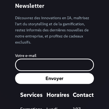
Newsletter
Découvrez des innovations en IA, maîtrisez
l'art du storytelling et de la gamification,
restez informés des dernières nouvelles de
notre entreprise, et profitez de cadeaux
exclusifs.
Votre e-mail
Envoyer
Services
Horaires
Contact