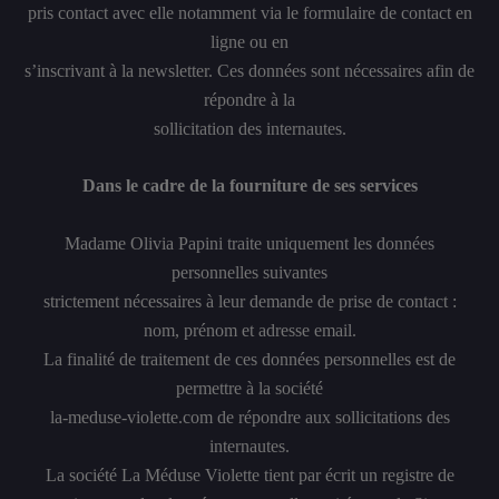
pris contact avec elle notamment via le formulaire de contact en
ligne ou en
s’inscrivant à la newsletter. Ces données sont nécessaires afin de
répondre à la
sollicitation des internautes.
Dans le cadre de la fourniture de ses services
Madame Olivia Papini traite uniquement les données
personnelles suivantes
strictement nécessaires à leur demande de prise de contact :
nom, prénom et adresse email.
La finalité de traitement de ces données personnelles est de
permettre à la société
la-meduse-violette.com de répondre aux sollicitations des
internautes.
La société La Méduse Violette tient par écrit un registre de