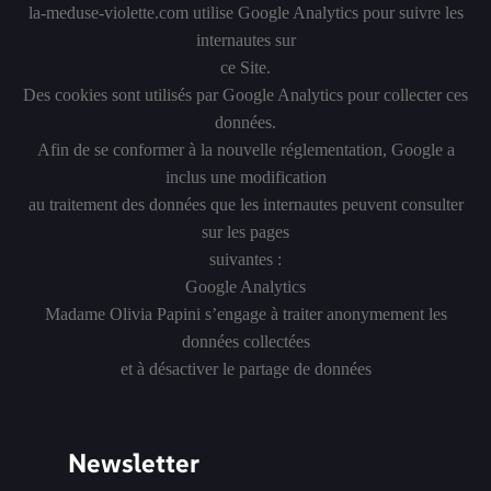
la-meduse-violette.com utilise Google Analytics pour suivre les
internautes sur
ce Site.
Des cookies sont utilisés par Google Analytics pour collecter ces
données.
Afin de se conformer à la nouvelle réglementation, Google a
inclus une modification
au traitement des données que les internautes peuvent consulter
sur les pages
suivantes :
Google Analytics
Madame Olivia Papini s’engage à traiter anonymement les
données collectées
et à désactiver le partage de données
Newsletter