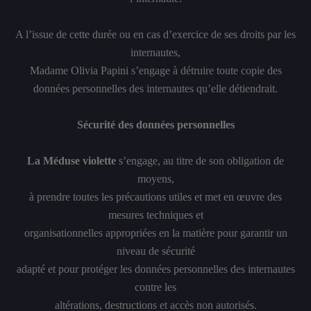
A l’issue de cette durée ou en cas d’exercice de ses droits par les
internautes,
Madame Olivia Papini s’engage à détruire toute copie des
données personnelles des internautes qu’elle détiendrait.
Sécurité des données personnelles
La Méduse violette
s’engage, au titre de son obligation de
moyens,
à prendre toutes les précautions utiles et met en œuvre des
mesures techniques et
organisationnelles appropriées en la matière pour garantir un
niveau de sécurité
adapté et pour protéger les données personnelles des internautes
contre les
altérations, destructions et accès non autorisés.