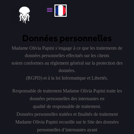
Données personnelles
Madame Olivia Papini s’engage à ce que les traitements de
données personnelles effectués sur les clients
soient
conformes au règlement général sur la protection des
données.
(RGPD) et à la loi Informatique et Libertés.
Responsable de traitement Madame Olivia Papini traite les
données personnelles des internautes en
qualité de responsable de traitement.
Données personnelles traitées et finalités de traitement
Madame Olivia Papini recueille sur le Site des données
personnelles d’internautes ayant