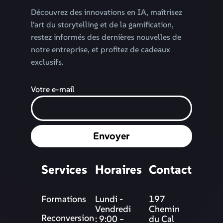
Découvrez des innovations en IA, maîtrisez
l'art du storytelling et de la gamification,
restez informés des dernières nouvelles de
notre entreprise, et profitez de cadeaux
exclusifs.
Votre e-mail
Envoyer
Services
Horaires
Contact
Formations
Lundi -
197
Vendredi
Chemin
Reconversion
: 9:00 –
du Cal