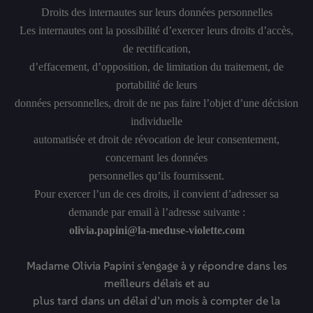
Droits des internautes sur leurs données personnelles
Les internautes ont la possibilité d’exercer leurs droits d’accès,
de rectification,
d’effacement, d’opposition, de limitation du traitement, de
portabilité de leurs
données personnelles, droit de ne pas faire l’objet d’une décision
individuelle
automatisée et droit de révocation de leur consentement,
concernant les données
personnelles qu’ils fournissent.
Pour exercer l’un de ces droits, il convient d’adresser sa
demande par email à l’adresse suivante :
olivia.papini@la-meduse-violette.com
Madame Olivia Papini s’engage à y répondre dans les
meilleurs délais et au
plus tard dans un délai d’un mois à compter de la