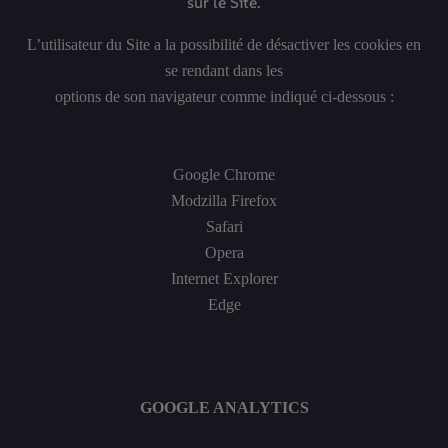
sur le Site.
L’utilisateur du Site a la possibilité de désactiver les cookies en
se rendant dans les
options de son navigateur comme indiqué ci-dessous :
Google Chrome
Modzilla Firefox
Safari
Opera
Internet Explorer
Edge
GOOGLE ANALYTICS