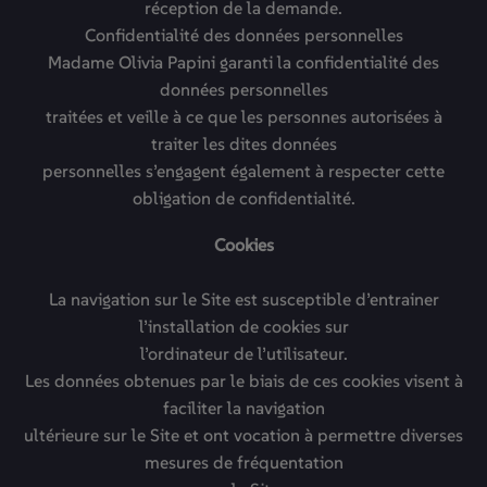
réception de la demande.
Confidentialité des données personnelles
Madame Olivia Papini garanti la confidentialité des
données personnelles
traitées et veille à ce que les personnes autorisées à
traiter les dites données
personnelles s’engagent également à respecter cette
obligation de confidentialité.
Cookies
La navigation sur le Site est susceptible d’entrainer
l’installation de cookies sur
l’ordinateur de l’utilisateur.
Les données obtenues par le biais de ces cookies visent à
faciliter la navigation
ultérieure sur le Site et ont vocation à permettre diverses
mesures de fréquentation