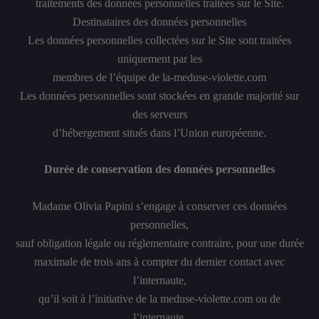
traitements des données personnelles traitées sur le Site.
Destinataires des données personnelles
Les données personnelles collectées sur le Site sont traitées
uniquement par les
membres de l’équipe de la-meduse-violette.com
Les données personnelles sont stockées en grande majorité sur
des serveurs
d’hébergement situés dans l’Union européenne.
Durée de conservation des données personnelles
Madame Olivia Papini s’engage à conserver ces données
personnelles,
sauf obligation légale ou réglementaire contraire, pour une durée
maximale de trois ans à compter du dernier contact avec
l’internaute,
qu’il soit à l’initiative de la meduse-violette.com ou de
l’internaute.