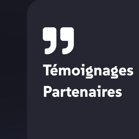
Témoignages
Partenaires