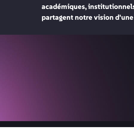
académiques, institutionnels
partagent notre vision d'une