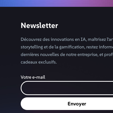
Newsletter
Découvrez des innovations en IA, maîtrisez l'ar
storytelling et de la gamification, restez infor
dernières nouvelles de notre entreprise, et prof
cadeaux exclusifs.
Votre e-mail
Envoyer