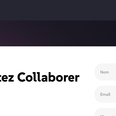
ez Collaborer