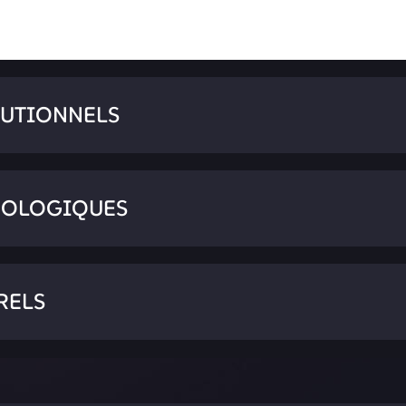
TUTIONNELS
NOLOGIQUES
RELS