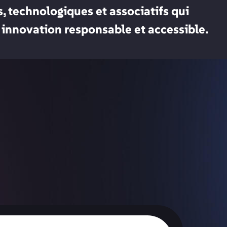
, technologiques et associatifs qui
 innovation responsable et accessible.