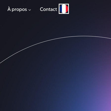
À propos
Contact