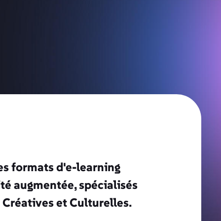
s formats d'e-learning
lité augmentée, spécialisés
 Créatives et Culturelles.