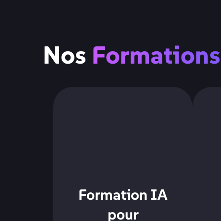
Nos
Formations
Formation IA
pour