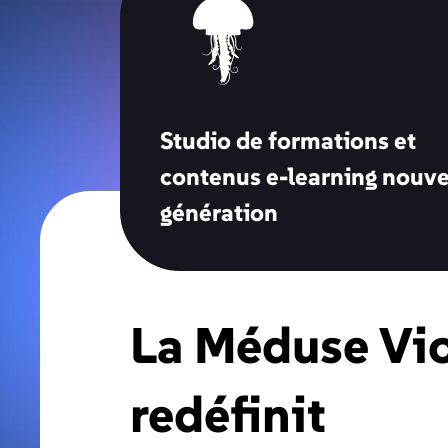
Studio de formations et
contenus e-learning nouve
génération
La Méduse Vio
redéfinit