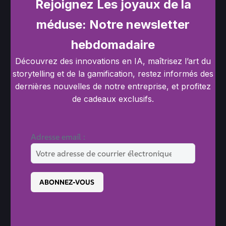
Rejoignez Les joyaux de la
méduse: Notre newsletter
hebdomadaire
Découvrez des innovations en IA, maîtrisez l’art du
storytelling et de la gamification, restez informés des
dernières nouvelles de notre entreprise, et profitez
de cadeaux exclusifs.
Adresse email :