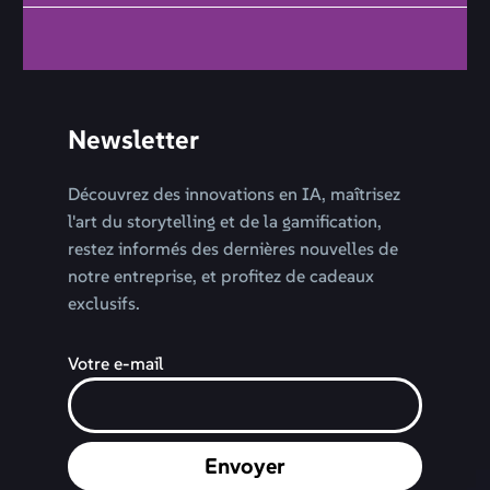
Newsletter
Découvrez des innovations en IA, maîtrisez
l'art du storytelling et de la gamification,
restez informés des dernières nouvelles de
notre entreprise, et profitez de cadeaux
exclusifs.
Votre e-mail
Envoyer