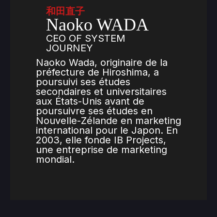
和田直子
Naoko WADA
CEO OF SYSTEM
JOURNEY
Naoko Wada, originaire de la
préfecture de Hiroshima, a
poursuivi ses études
secondaires et universitaires
aux États-Unis avant de
poursuivre ses études en
Nouvelle-Zélande en marketing
international pour le Japon. En
2003, elle fonde IB Projects,
une entreprise de marketing
mondial.