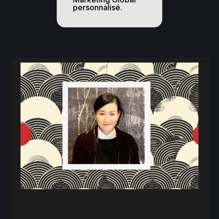
personnalisé.