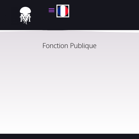
Fonction Publique