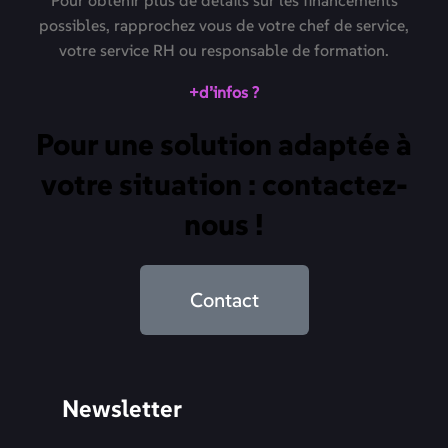
possibles, rapprochez vous de votre chef de service,
votre service RH ou responsable de formation.
+d’infos ?
Pour une solution adaptée à
votre situation : contactez-
nous !
Contact
Newsletter