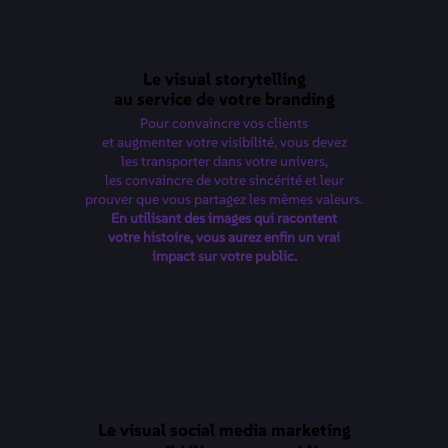
Le visual storytelling
au service de votre branding​
Pour convaincre vos clients
et augmenter votre visibilité, vous devez
les transporter dans votre univers,
les convaincre de votre sincérité et leur
prouver que vous partagez les mêmes valeurs.
En utilisant des images qui racontent
votre histoire, vous aurez enfin un vrai
impact sur votre public.
Le visual social media marketing