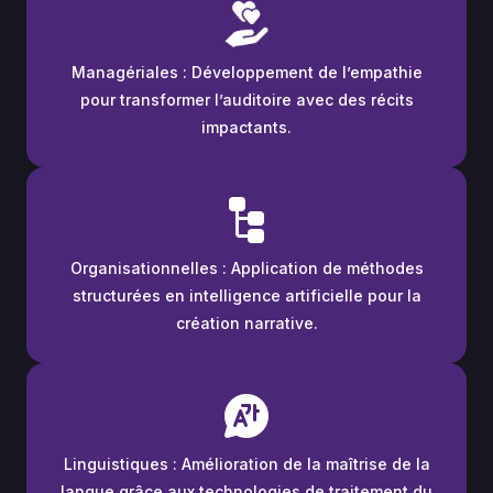
Managériales
: Développement de l’empathie
pour transformer l’auditoire avec des récits
impactants.
Organisationnelles :
Application de méthodes
structurées en intelligence artificielle pour la
création narrative.
Linguistiques :
Amélioration de la maîtrise de la
langue grâce aux technologies de traitement du