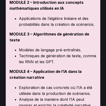
MODULE 2 – Introduction aux concepts
mathématiques utilisés en IA
Applications de l’algèbre linéaire et des
probabilités dans la création de scénarios.
MODULE 3 – Algorithmes de génération de
texte
Modèles de langage pré-entraînés.
Techniques de génération de texte, comme
les RNN et les GPT.
MODULE 4 – Application de l’IA dans la
création narrative
Exploration de cas concrets où l’IA a été
utilisée dans la production de scénarios.
Analyse de la manière dont l’IA peut
inspirer et enrichir la créativité narrative.