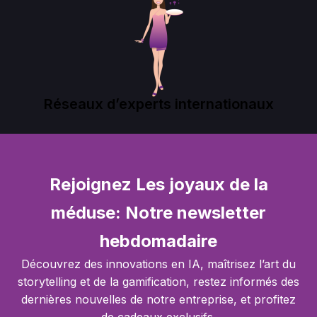
Réseaux d’experts internationaux
Rejoignez Les joyaux de la
méduse: Notre newsletter
hebdomadaire
Découvrez des innovations en IA, maîtrisez l’art du
storytelling et de la gamification, restez informés des
dernières nouvelles de notre entreprise, et profitez
de cadeaux exclusifs.