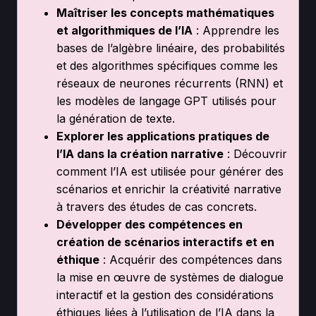
Maîtriser les concepts mathématiques
et algorithmiques de l’IA
: Apprendre les
bases de l’algèbre linéaire, des probabilités
et des algorithmes spécifiques comme les
réseaux de neurones récurrents (RNN) et
les modèles de langage GPT utilisés pour
la génération de texte.
Explorer les applications pratiques de
l’IA dans la création narrative
: Découvrir
comment l’IA est utilisée pour générer des
scénarios et enrichir la créativité narrative
à travers des études de cas concrets.
Développer des compétences en
création de scénarios interactifs et en
éthique
: Acquérir des compétences dans
la mise en œuvre de systèmes de dialogue
interactif et la gestion des considérations
éthiques liées à l’utilisation de l’IA dans la