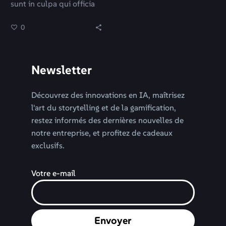
sunt in culpa qui officia
deserunt mollit anim id
0
est laborum.
Newsletter
Découvrez des innovations en IA, maîtrisez
l'art du storytelling et de la gamification,
restez informés des dernières nouvelles de
notre entreprise, et profitez de cadeaux
exclusifs.
Votre e-mail
Envoyer