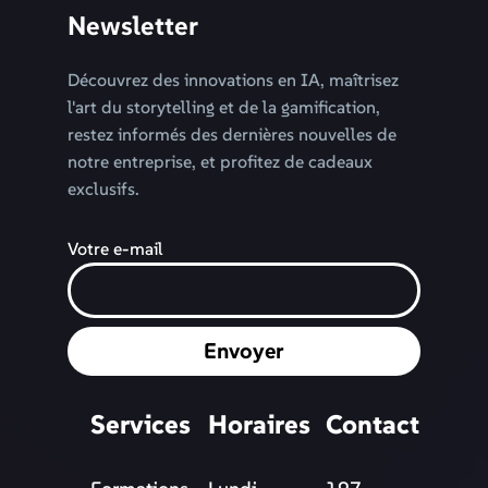
Newsletter
Découvrez des innovations en IA, maîtrisez
l'art du storytelling et de la gamification,
restez informés des dernières nouvelles de
notre entreprise, et profitez de cadeaux
exclusifs.
Votre e-mail
Envoyer
Services
Horaires
Contact