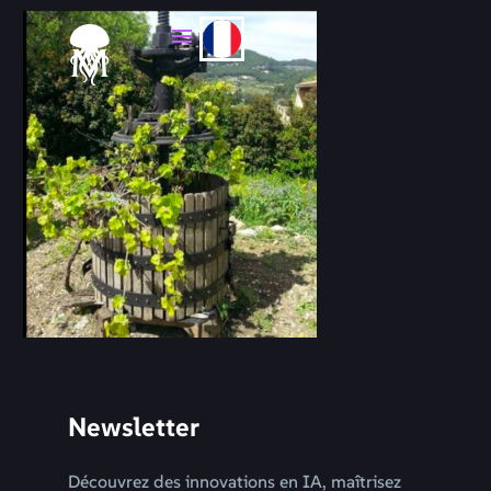
Newsletter
Découvrez des innovations en IA, maîtrisez