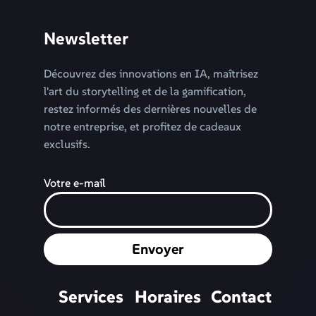
Newsletter
Découvrez des innovations en IA, maîtrisez
l'art du storytelling et de la gamification,
restez informés des dernières nouvelles de
notre entreprise, et profitez de cadeaux
exclusifs.
Votre e-mail
Envoyer
Services
Horaires
Contact