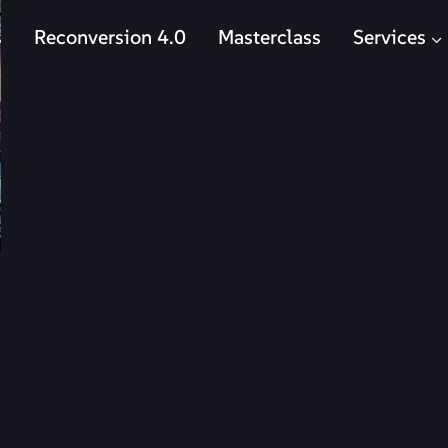
s
Reconversion 4.0
Masterclass
Services