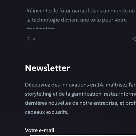
Réinventez le futur narratif dans un monde où
la technologie devient une toile pour votre
imagination.
0
Newsletter
Découvrez des innovations en IA, maîtrisez l'ar
storytelling et de la gamification, restez infor
dernières nouvelles de notre entreprise, et prof
cadeaux exclusifs.
Votre e-mail