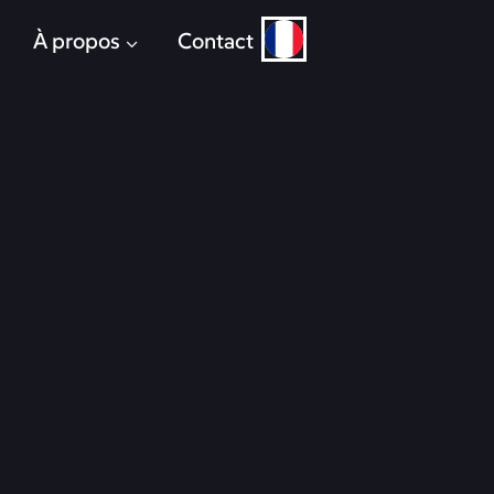
À propos
Contact