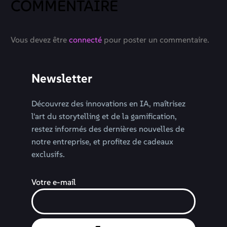
COMMENTAIRE
Vous devez être
connecté
pour poster un commentaire.
Newsletter
Découvrez des innovations en IA, maîtrisez
l'art du storytelling et de la gamification,
restez informés des dernières nouvelles de
notre entreprise, et profitez de cadeaux
exclusifs.
Votre e-mail