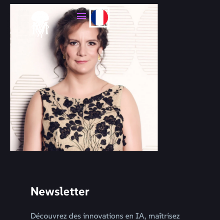
Newsletter
Découvrez des innovations en IA, maîtrisez