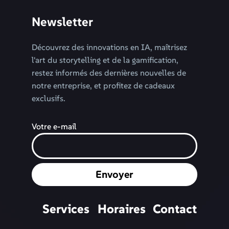
Newsletter
Découvrez des innovations en IA, maîtrisez
l'art du storytelling et de la gamification,
restez informés des dernières nouvelles de
notre entreprise, et profitez de cadeaux
exclusifs.
Votre e-mail
Envoyer
Services
Horaires
Contact