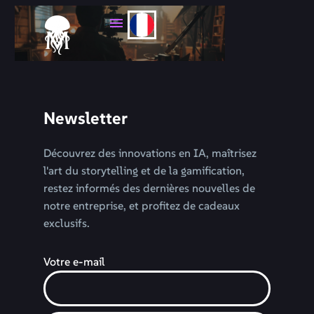
Newsletter
Découvrez des innovations en IA, maîtrisez
l'art du storytelling et de la gamification,
restez informés des dernières nouvelles de
notre entreprise, et profitez de cadeaux
exclusifs.
Votre e-mail