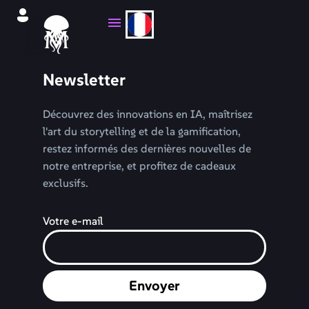
Newsletter
Découvrez des innovations en IA, maîtrisez
l'art du storytelling et de la gamification,
restez informés des dernières nouvelles de
notre entreprise, et profitez de cadeaux
exclusifs.
Votre e-mail
Envoyer