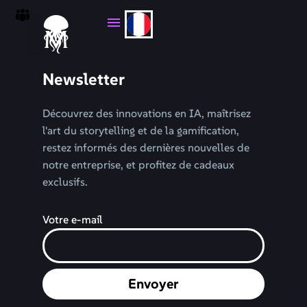
Newsletter
Découvrez des innovations en IA, maîtrisez
l'art du storytelling et de la gamification,
restez informés des dernières nouvelles de
notre entreprise, et profitez de cadeaux
exclusifs.
Votre e-mail
Envoyer