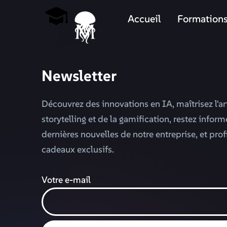
Accueil
Formation
Newsletter
Découvrez des innovations en IA, maîtrisez l'ar
storytelling et de la gamification, restez infor
dernières nouvelles de notre entreprise, et prof
cadeaux exclusifs.
Votre e-mail