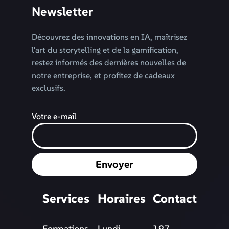
Newsletter
Découvrez des innovations en IA, maîtrisez
l'art du storytelling et de la gamification,
restez informés des dernières nouvelles de
notre entreprise, et profitez de cadeaux
exclusifs.
Votre e-mail
Envoyer
Services
Horaires
Contact
Formations
Lundi -
197