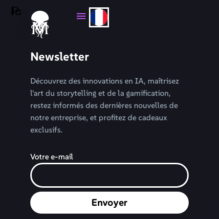
Newsletter
Découvrez des innovations en IA, maîtrisez
l'art du storytelling et de la gamification,
restez informés des dernières nouvelles de
notre entreprise, et profitez de cadeaux
exclusifs.
Votre e-mail
Envoyer