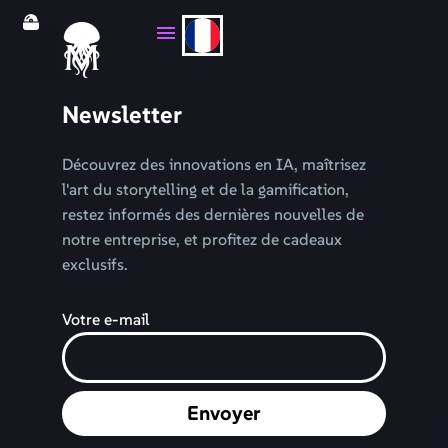
Newsletter
Découvrez des innovations en IA, maîtrisez
l'art du storytelling et de la gamification,
restez informés des dernières nouvelles de
notre entreprise, et profitez de cadeaux
exclusifs.
Votre e-mail
Envoyer