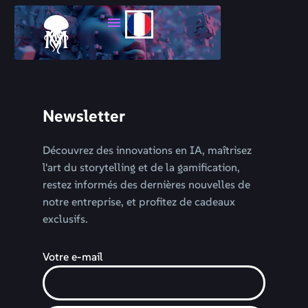
Newsletter
Découvrez des innovations en IA, maîtrisez
l'art du storytelling et de la gamification,
restez informés des dernières nouvelles de
notre entreprise, et profitez de cadeaux
exclusifs.
Votre e-mail