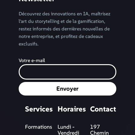
Découvrez des innovations en IA, maîtrisez
l'art du storytelling et de la gamification,
restez informés des dernières nouvelles de
notre entreprise, et profitez de cadeaux
exclusifs.
Votre e-mail
Envoyer
Services
Horaires
Contact
Formations
Lundi -
197
Vendredi
Chemin