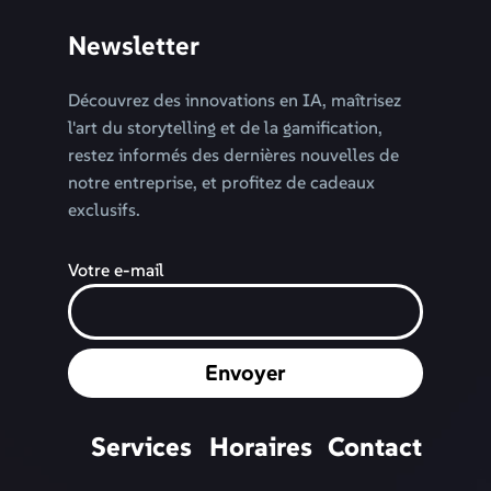
Newsletter
Découvrez des innovations en IA, maîtrisez
l'art du storytelling et de la gamification,
restez informés des dernières nouvelles de
notre entreprise, et profitez de cadeaux
exclusifs.
Votre e-mail
Envoyer
Services
Horaires
Contact