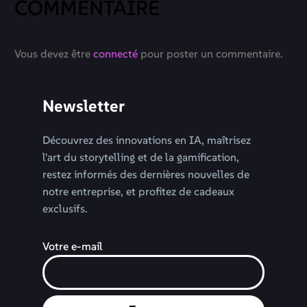
COMMENTAIRE
Vous devez être
connecté
pour poster un commentaire.
Newsletter
Découvrez des innovations en IA, maîtrisez
l'art du storytelling et de la gamification,
restez informés des dernières nouvelles de
notre entreprise, et profitez de cadeaux
exclusifs.
Votre e-mail