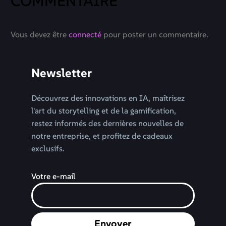
COMMENTAIRE
Vous devez être
connecté
pour poster un commentaire.
Newsletter
Découvrez des innovations en IA, maîtrisez
l'art du storytelling et de la gamification,
restez informés des dernières nouvelles de
notre entreprise, et profitez de cadeaux
exclusifs.
Votre e-mail
Envoyer