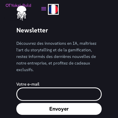
OTYokai-Bold
Newsletter
Découvrez des innovations en IA, maîtrisez
l'art du storytelling et de la gamification,
restez informés des dernières nouvelles de
notre entreprise, et profitez de cadeaux
exclusifs.
Votre e-mail
Envoyer